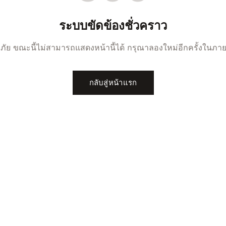
ระบบขัดข้องชั่วคราว
ภัย ขณะนี้ไม่สามารถแสดงหน้านี้ได้ กรุณาลองใหม่อีกครั้งในภาย
กลับสู่หน้าแรก