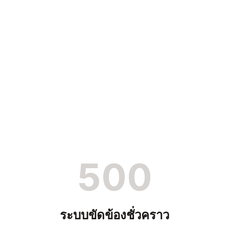
500
ระบบขัดข้องชั่วคราว