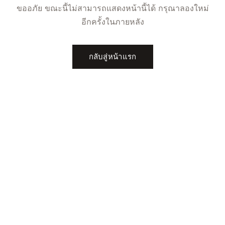
ขออภัย ขณะนี้ไม่สามารถแสดงหน้านี้ได้ กรุณาลองใหม่
อีกครั้งในภายหลัง
กลับสู่หน้าแรก