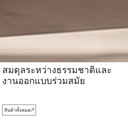
สมดุลระหว่างธรรมชาติและ
งานออกแบบร่วมสมัย
สินค้าทั้งหมด