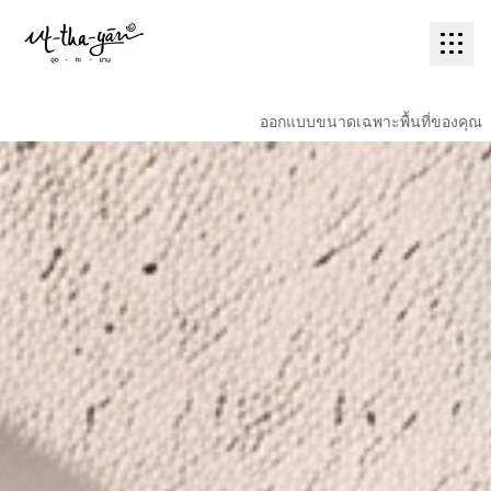
ออกแบบขนาดเฉพาะพื้นที่ของคุณ