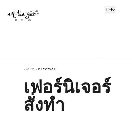
TH
หน้าแรก
>
รายการสินค้า
เฟอร์นิเจอร์
สั่งทำ