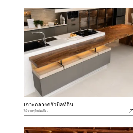
เกาะกลางครัวบิลท์อิน
ไม้จามจุรีแผ่นเดียว