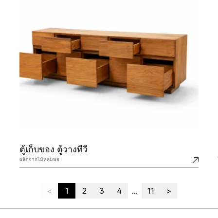
ตู้เก็บของ ตู้วางทีวี
ผลิตจากไม้หลุมพอ
<
1
2
3
4
...
11
>