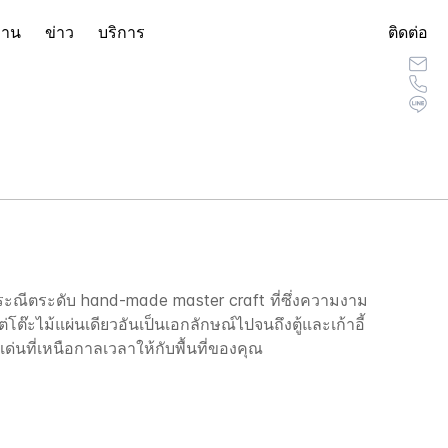
งาน
ข่าว
บริการ
ติดต่อ
ประณีตระดับ hand-made master craft ที่ซึ่งความงาม
๊ะไม้แผ่นเดียวอันเป็นเอกลักษณ์ไปจนถึงตู้และเก้าอี้
่นที่เหนือกาลเวลาให้กับพื้นที่ของคุณ