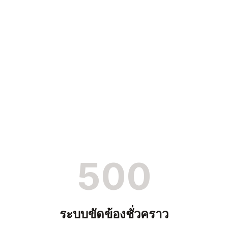
500
ระบบขัดข้องชั่วคราว