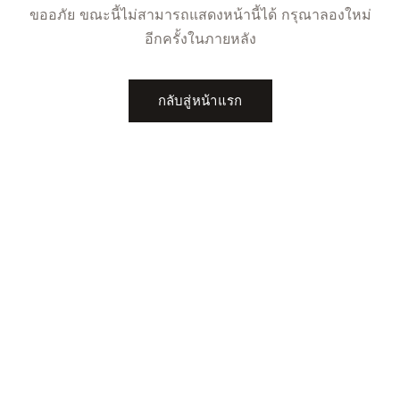
ขออภัย ขณะนี้ไม่สามารถแสดงหน้านี้ได้ กรุณาลองใหม่
อีกครั้งในภายหลัง
กลับสู่หน้าแรก