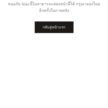
ขออภัย ขณะนี้ไม่สามารถแสดงหน้านี้ได้ กรุณาลองใหม่
อีกครั้งในภายหลัง
กลับสู่หน้าแรก