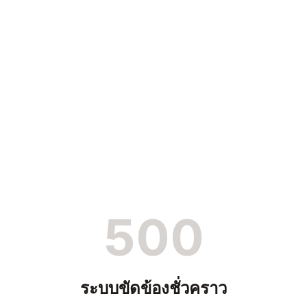
500
ระบบขัดข้องชั่วคราว