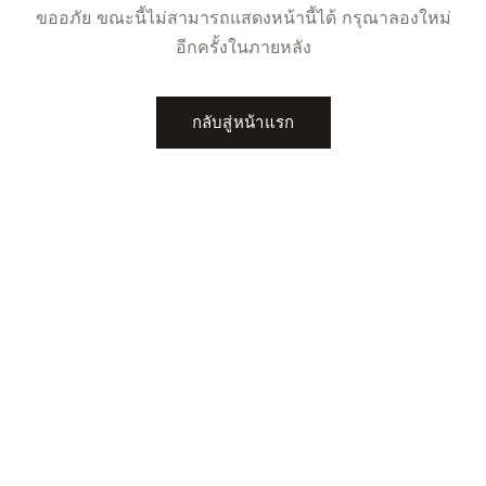
ขออภัย ขณะนี้ไม่สามารถแสดงหน้านี้ได้ กรุณาลองใหม่
อีกครั้งในภายหลัง
กลับสู่หน้าแรก