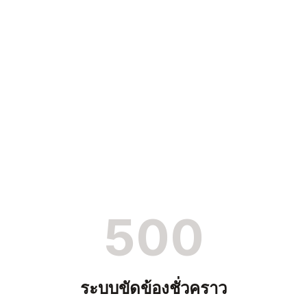
500
ระบบขัดข้องชั่วคราว